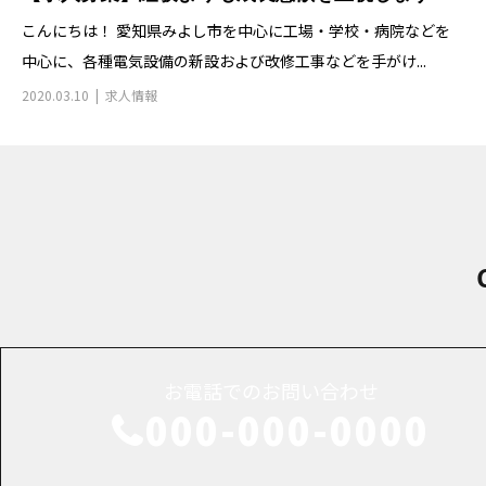
こんにちは！ 愛知県みよし市を中心に工場・学校・病院などを
中心に、各種電気設備の新設および改修工事などを手がけ...
2020.03.10
求人情報
お電話でのお問い合わせ
000-000-0000