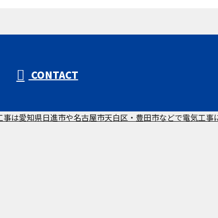
CONTACT