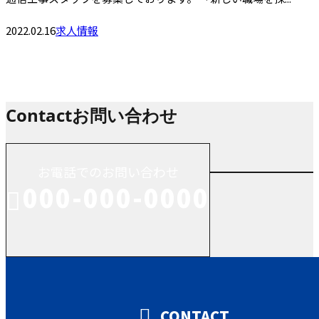
2022.02.16
求人情報
Contact
お問い合わせ
お電話でのお問い合わせ
000-000-0000
受付／10:00～18:00 (平日)
CONTACT