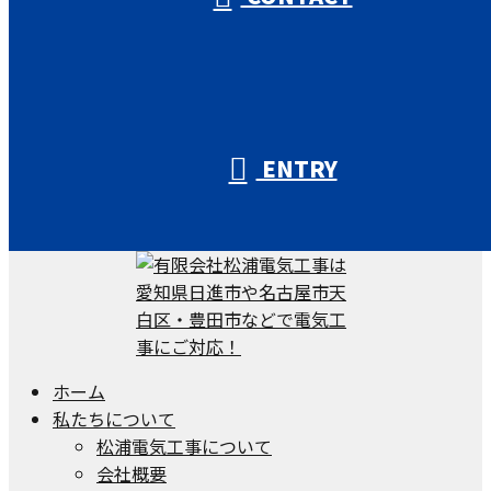
ENTRY
ホーム
私たちについて
松浦電気工事について
会社概要