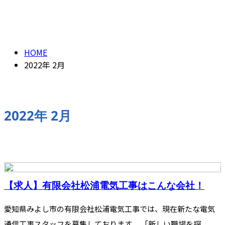
2022年 2月
HOME
2022年 2月
2022年 2月
【求人】有限会社松浦電気工事はこんな会社！
愛知県みよし市の有限会社松浦電気工事では、現在新たな電気
通信工事スタッフを募集しております。 「新しい職場を探...