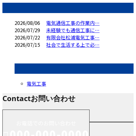
コラム
2026/08/06
電気通信工事の作業内…
2026/07/29
未経験でも通信工事に…
2026/07/22
有限会社松浦電気工事…
2026/07/15
社会で生活する上で必…
コラムカテゴリ
電気工事
Contact
お問い合わせ
お電話でのお問い合わせ
000-000-0000