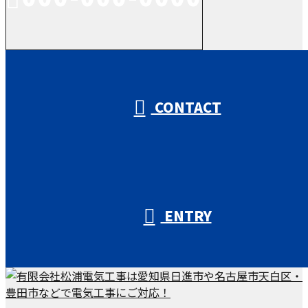
受付／10:00～18:00 (平日)
CONTACT
ENTRY