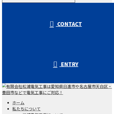
受付／10:00～18:00 (平日)
CONTACT
ENTRY
ホーム
私たちについて