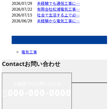
2026/07/29
未経験でも通信工事に…
2026/07/22
有限会社松浦電気工事…
2026/07/15
社会で生活する上で必…
2026/06/29
未経験から電気工事に…
コラムカテゴリ
電気工事
Contact
お問い合わせ
お電話でのお問い合わせ
000-000-0000