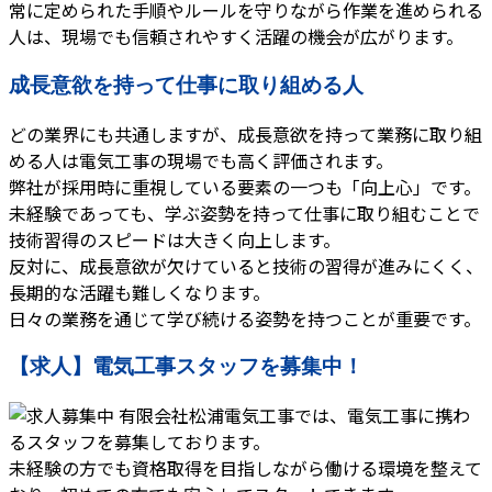
常に定められた手順やルールを守りながら作業を進められる
人は、現場でも信頼されやすく活躍の機会が広がります。
成長意欲を持って仕事に取り組める人
どの業界にも共通しますが、成長意欲を持って業務に取り組
める人は電気工事の現場でも高く評価されます。
弊社が採用時に重視している要素の一つも「向上心」です。
未経験であっても、学ぶ姿勢を持って仕事に取り組むことで
技術習得のスピードは大きく向上します。
反対に、成長意欲が欠けていると技術の習得が進みにくく、
長期的な活躍も難しくなります。
日々の業務を通じて学び続ける姿勢を持つことが重要です。
【求人】電気工事スタッフを募集中！
有限会社松浦電気工事では、電気工事に携わ
るスタッフを募集しております。
未経験の方でも資格取得を目指しながら働ける環境を整えて