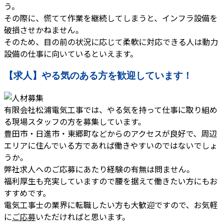
う。
その際に、慌てて作業を継続してしまうと、インフラ設備を
破損させかねません。
そのため、目の前の状況に応じて柔軟に対応できる人は動力
設備の仕事に向いているといえます。
【求人】やる気のある方を歓迎しています！
有限会社松浦電気工事では、やる気を持って仕事に取り組め
る現場スタッフの方を募集しています。
豊田市・日進市・東郷町などからのアクセスが良好で、周辺
エリアに住んでいる方であれば働きやすいのではないでしょ
うか。
弊社求人へのご応募にあたり経験の有無は問ません。
福利厚生も充実していますので腰を据えて働きたい方にもお
すすめです。
電気工事士の業界に転職したい方も大歓迎ですので、お気軽
に
ご応募
いただければと思います。