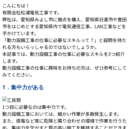
こんにちは！
有限会社松浦電気工事です。
弊社は、愛知県みよし市に拠点を構え、愛知県日進市や豊田
市をはじめとする愛知県内で電気通信工事、LAN工事などを
手かけています。
「動力設備工事の仕事に必要なスキルって？」と疑問を持た
れる方もいらっしゃるのではないでしょうか。
本記事では、動力設備工事の仕事に必要なスキルを3つ紹介
します。
動力設備工事の仕事に興味をお持ちの方は、ぜひ参考にして
みてください。
1．集中力がある
1つ目に必要なのは集中力です。
動力設備工事においては、細かい作業が多数発生します。
また、感電など常に危険と隣り合わせの環境で作業を行うた
め、集中力を欠かすと質の高い施工を維持することができま