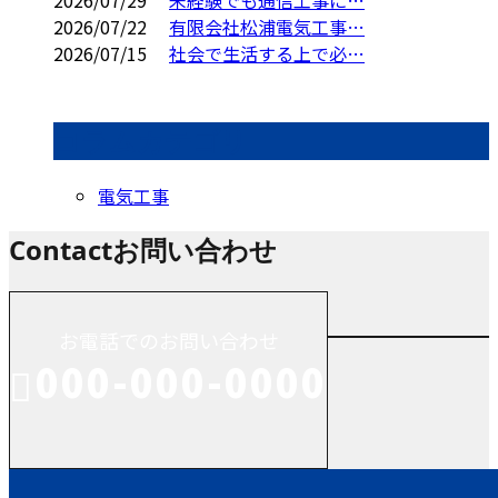
2026/07/22
有限会社松浦電気工事…
2026/07/15
社会で生活する上で必…
コラムカテゴリ
電気工事
Contact
お問い合わせ
お電話でのお問い合わせ
000-000-0000
受付／10:00～18:00 (平日)