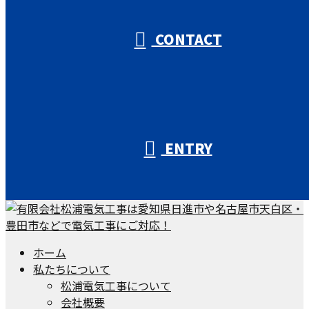
CONTACT
ENTRY
ホーム
私たちについて
松浦電気工事について
会社概要