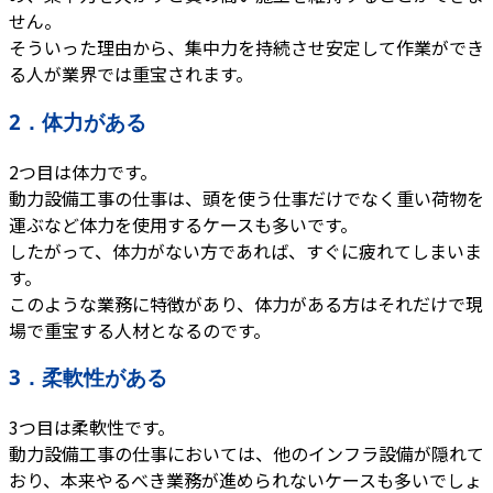
せん。
そういった理由から、集中力を持続させ安定して作業ができ
る人が業界では重宝されます。
2．体力がある
2つ目は体力です。
動力設備工事の仕事は、頭を使う仕事だけでなく重い荷物を
運ぶなど体力を使用するケースも多いです。
したがって、体力がない方であれば、すぐに疲れてしまいま
す。
このような業務に特徴があり、体力がある方はそれだけで現
場で重宝する人材となるのです。
3．柔軟性がある
3つ目は柔軟性です。
動力設備工事の仕事においては、他のインフラ設備が隠れて
おり、本来やるべき業務が進められないケースも多いでしょ