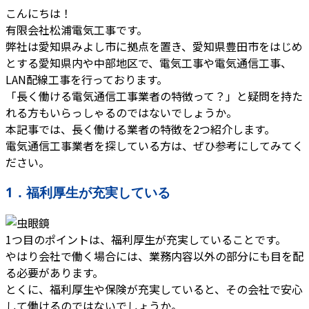
こんにちは！
有限会社松浦電気工事です。
弊社は愛知県みよし市に拠点を置き、愛知県豊田市をはじめ
とする愛知県内や中部地区で、電気工事や電気通信工事、
LAN配線工事を行っております。
「長く働ける電気通信工事業者の特徴って？」と疑問を持た
れる方もいらっしゃるのではないでしょうか。
本記事では、長く働ける業者の特徴を2つ紹介します。
電気通信工事業者を探している方は、ぜひ参考にしてみてく
ださい。
1．福利厚生が充実している
1つ目のポイントは、福利厚生が充実していることです。
やはり会社で働く場合には、業務内容以外の部分にも目を配
る必要があります。
とくに、福利厚生や保険が充実していると、その会社で安心
して働けるのではないでしょうか。