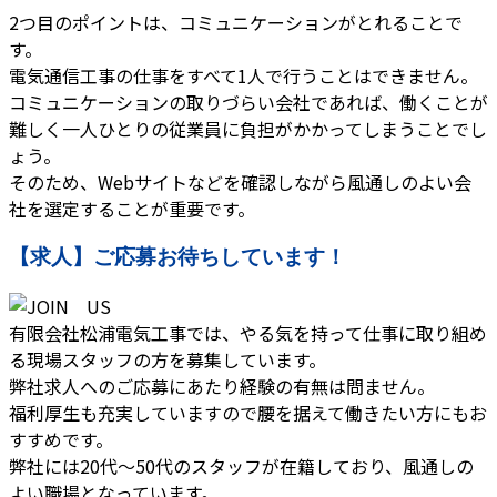
2つ目のポイントは、コミュニケーションがとれることで
す。
電気通信工事の仕事をすべて1人で行うことはできません。
コミュニケーションの取りづらい会社であれば、働くことが
難しく一人ひとりの従業員に負担がかかってしまうことでし
ょう。
そのため、Webサイトなどを確認しながら風通しのよい会
社を選定することが重要です。
【求人】ご応募お待ちしています！
有限会社松浦電気工事では、やる気を持って仕事に取り組め
る現場スタッフの方を募集しています。
弊社求人へのご応募にあたり経験の有無は問ません。
福利厚生も充実していますので腰を据えて働きたい方にもお
すすめです。
弊社には20代〜50代のスタッフが在籍しており、風通しの
よい職場となっています。