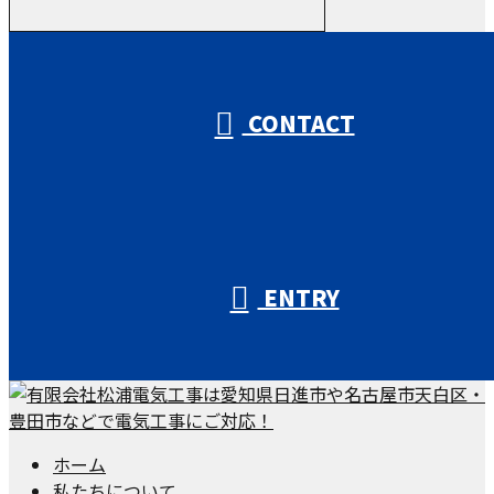
受付／10:00～18:00 (平日)
CONTACT
ENTRY
ホーム
私たちについて