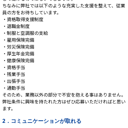
ちなみに弊社では以下のような充実した支援を整えて、従業
員の方をお待ちしています。
・資格取得支援制度
・退職金制度
・制服と空調服の支給
・雇用保険完備
・労災保険完備
・厚生年金完備
・健康保険完備
・資格手当
・残業手当
・出張手当
・通勤手当
そのため、業務以外の部分で不安を抱える事はありません。
弊社条件に興味を持たれた方はぜひ応募いただければと思い
ます。
2．コミュニケーションが取れる