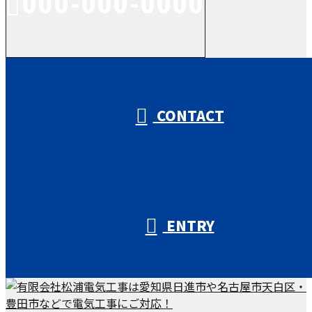
000-000-0000
受付／10:00～18:00 (平日)
CONTACT
ENTRY