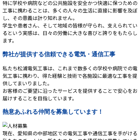
特に学校や病院などの公共施設を安全かつ快適に保つための
工事に携わることは、多くの人々の生活に直接に影響を及ぼ
し、その意義は計り知れません。
学生や患者さん、そして地域の皆様が守られ、支えられてい
るという実感は、日々の労働に大きな喜びと誇りをもたらし
ます。
弊社が提供する信頼できる電気・通信工事
私たち松浦電気工事は、これまで数多くの学校や病院での電
気工事に携わり、得た経験と技術で各施設に最適な工事を提
供してまいりました。
お客様のご要望に沿ったサービスを提供することで安心をお
届けすることを目指しています。
熱意あふれる仲間を募集しています！
現在、愛知県の中部地区での電気工事や通信工事を手がける