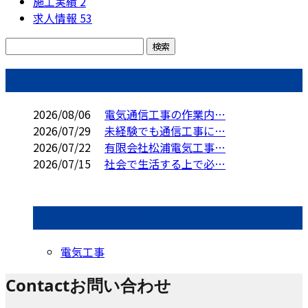
施工実績
2
求人情報
53
コラム
2026/08/06
電気通信工事の作業内…
2026/07/29
未経験でも通信工事に…
2026/07/22
有限会社松浦電気工事…
2026/07/15
社会で生活する上で必…
コラムカテゴリ
電気工事
Contact
お問い合わせ