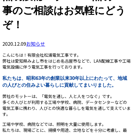
事のご相談はお気軽にどう
ぞ！
2020.12.09
お知らせ
こんにちは！有限会社松浦電気工事です。
弊社は愛知県みよし市をはじめ名古屋市などで、LAN配線工事や工場
電気設備に伴う電気工事を行っております。
私たちは、昭和63年の創業以来30年以上にわたって、地域
の人びとの住みよい暮らしに貢献してまいりました。
弊社のモットーは、「電気を通し、人と人をつなぐ」です。
多くの人びとが利用する工場や学校、病院、データセンターなどの
電気工事に携わり、人びとの快適な暮らしを電気を通して支えていま
す。
工場や学校、病院などでは、照明を大量に使用します。
私たちは、現場ごとに、規模や用途、立地などを十分に考慮し、最