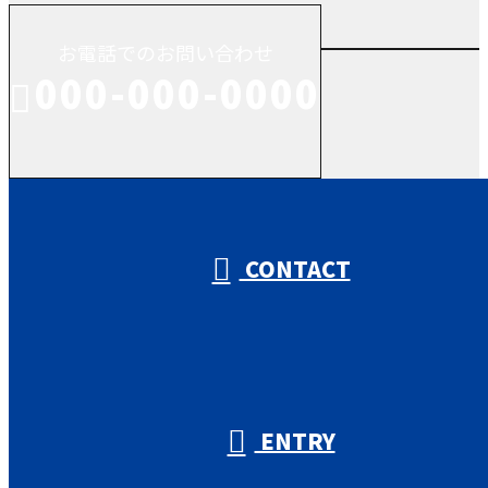
お電話でのお問い合わせ
000-000-0000
受付／10:00～18:00 (平日)
CONTACT
ENTRY