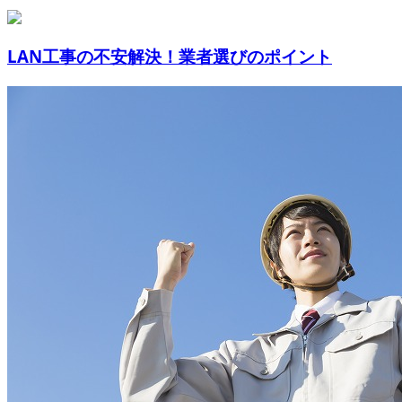
LAN工事の不安解決！業者選びのポイント