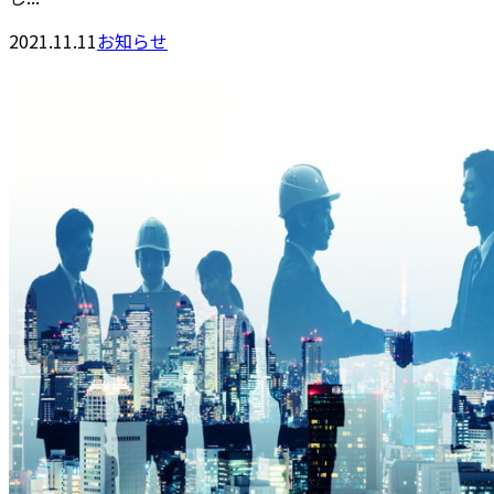
2021.11.11
お知らせ