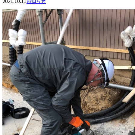
2021.10.11
お知らせ