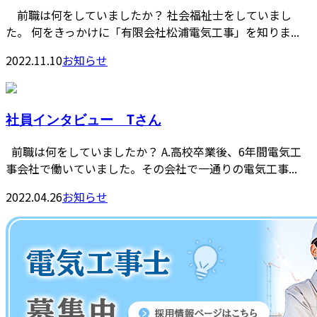
前職は何をしていましたか？ 社会福祉士をしていまし
た。 何をきっかけに「有限会社松浦電気工事」を知りま...
2022.11.10
お知らせ
社員インタビュー Tさん
前職は何をしていましたか？ A.高校卒業後、6年間電気工
事会社で働いていました。その会社で一通りの電気工事...
2022.04.26
お知らせ