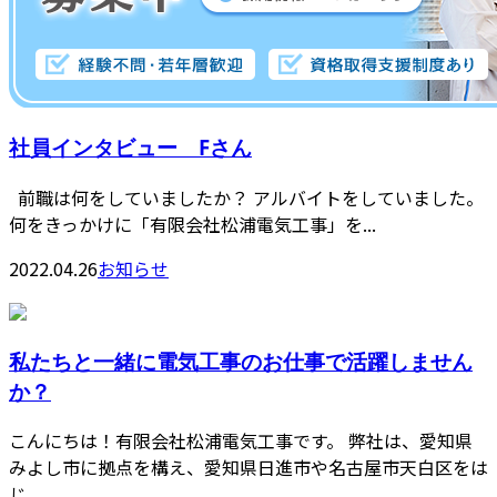
社員インタビュー Fさん
前職は何をしていましたか？ アルバイトをしていました。
何をきっかけに「有限会社松浦電気工事」を...
2022.04.26
お知らせ
私たちと一緒に電気工事のお仕事で活躍しません
か？
こんにちは！有限会社松浦電気工事です。 弊社は、愛知県
みよし市に拠点を構え、愛知県日進市や名古屋市天白区をは
じ...