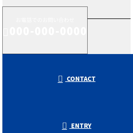
お電話でのお問い合わせ
000-000-0000
受付／10:00～18:00 (平日)
CONTACT
ENTRY