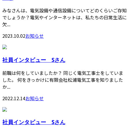
みなさんは、電気設備や通信設備についてどのくらいご存知
でしょうか？電気やインターネットは、私たちの日常生活に
欠...
2023.10.02
お知らせ
社員インタビュー Sさん
前職は何をしていましたか？ 同じく電気工事士をしていま
した。 何をきっかけに有限会社松浦電気工事を知りました
か...
2022.12.14
お知らせ
社員インタビュー Sさん