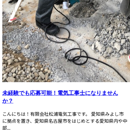
未経験でも応募可能！電気工事士になりません
か？
こんにちは！有限会社松浦電気工事です。 愛知県みよし市
に拠点を置き、愛知県名古屋市をはじめとする愛知県内や中
部...