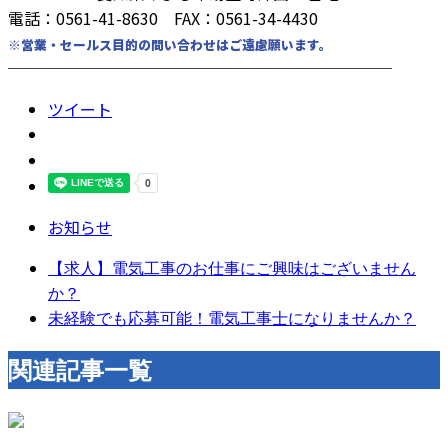
電話：0561-41-8630 FAX：0561-34-4430
※営業・セールス目的の問い合わせはご遠慮願います。
────────────────────────
ツイート
お知らせ
【求人】電気工事のお仕事にご興味はございません
か？
未経験でも応募可能！電気工事士になりませんか？
関連記事一覧