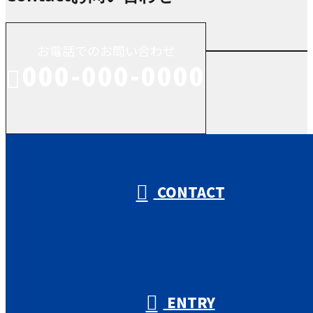
お電話でのお問い合わせ
000-000-0000
受付／10:00～18:00 (平日)
CONTACT
ENTRY