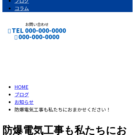
ブログ
コラム
お問い合わせ
TEL 000-000-0000
000-000-0000
ブログ
お仕事のご依頼
採用応募
BLOG
HOME
ブログ
お知らせ
防爆電気工事も私たちにおまかせください！
防爆電気工事も私たちにお