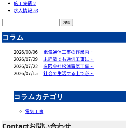
施工実績
2
求人情報
53
コラム
2026/08/06
電気通信工事の作業内…
2026/07/29
未経験でも通信工事に…
2026/07/22
有限会社松浦電気工事…
2026/07/15
社会で生活する上で必…
コラムカテゴリ
電気工事
Contact
お問い合わせ