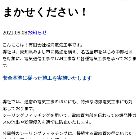
まかせください！
2021.09.08
お知らせ
こんにちは！有限会社松浦電気工事です。
弊社は、愛知県みよし市に拠点を構え、名古屋市をはじめ中部地区
を対象に、電気通信工事やLAN工事など各種電気工事を承っておりま
す。
安全基準に従った施工を実施いたします
弊社では、通常の電気工事のほかにも、特殊な防爆電気工事にも対
応しております。
シーリングフィッチングを用いて、電線管内部を伝わっての爆発性ガ
スの流出や粉塵侵入を適切に防止いたします。
分電盤のシーリングフィッチングは、接続する電線管の径に応じた