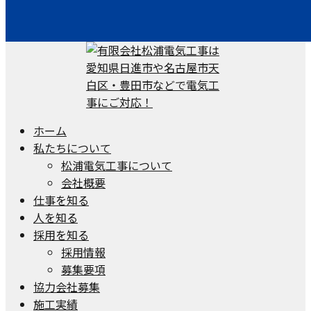
ホーム
私たちについて
松浦電気工事について
会社概要
仕事を知る
人を知る
採用を知る
採用情報
募集要項
協力会社募集
施工実績