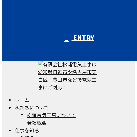
ENTRY
ホーム
私たちについて
松浦電気工事について
会社概要
仕事を知る