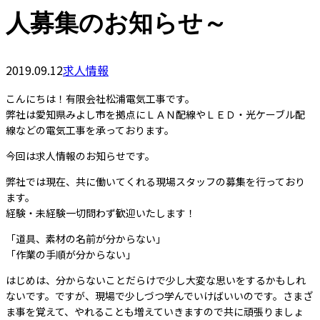
人募集のお知らせ～
2019.09.12
求人情報
こんにちは！有限会社松浦電気工事です。
弊社は愛知県みよし市を拠点にＬＡＮ配線やＬＥＤ・光ケーブル配
線などの電気工事を承っております。
今回は求人情報のお知らせです。
弊社では現在、共に働いてくれる現場スタッフの募集を行っており
ます。
経験・未経験一切問わず歓迎いたします！
「道具、素材の名前が分からない」
「作業の手順が分からない」
はじめは、分からないことだらけで少し大変な思いをするかもしれ
ないです。ですが、現場で少しづつ学んでいけばいいのです。さまざ
ま事を覚えて、やれることも増えていきますので共に頑張りましょ