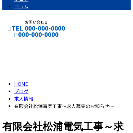
コラム
お問い合わせ
TEL 000-000-0000
000-000-0000
ブログ
お仕事のご依頼
採用応募
BLOG
HOME
ブログ
求人情報
有限会社松浦電気工事～求人募集のお知らせ～
有限会社松浦電気工事～求