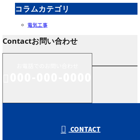
コラムカテゴリ
電気工事
Contact
お問い合わせ
お電話でのお問い合わせ
000-000-0000
受付／10:00～18:00 (平日)
CONTACT