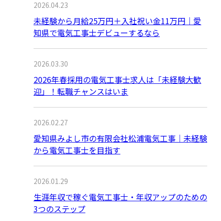
2026.04.23
未経験から月給25万円＋入社祝い金11万円｜愛
知県で電気工事士デビューするなら
2026.03.30
2026年春採用の電気工事士求人は「未経験大歓
迎」！転職チャンスはいま
2026.02.27
愛知県みよし市の有限会社松浦電気工事｜未経験
から電気工事士を目指す
2026.01.29
生涯年収で稼ぐ電気工事士・年収アップのための
3つのステップ