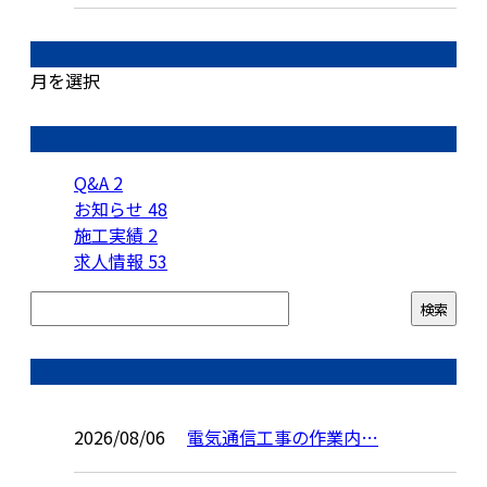
月別アーカイブ
月を選択
カテゴリー
Q&A
2
お知らせ
48
施工実績
2
求人情報
53
コラム
2026/08/06
電気通信工事の作業内…