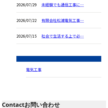
2026/07/29
未経験でも通信工事に…
2026/07/22
有限会社松浦電気工事…
2026/07/15
社会で生活する上で必…
コラムカテゴリ
電気工事
Contact
お問い合わせ