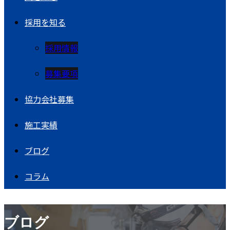
採用を知る
採用情報
募集要項
協力会社募集
施工実績
ブログ
コラム
ブログ