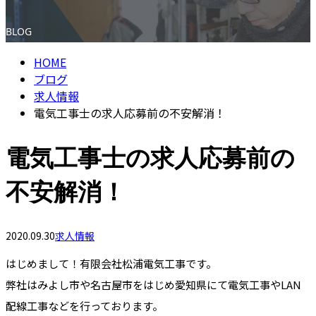
BLOG
HOME
ブログ
求人情報
電気工事士の求人応募前の不安解消！
電気工事士の求人応募前の
不安解消！
2020.09.30
求人情報
はじめまして！有限会社松浦電気工事です。
弊社はみよし市や名古屋市をはじめ愛知県にて電気工事やLAN
配線工事などを行っております。