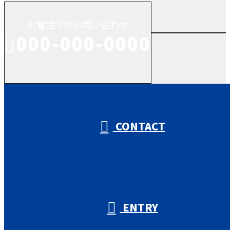
お電話でのお問い合わせ
000-000-0000
受付／10:00～18:00 (平日)
CONTACT
ENTRY