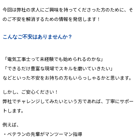
今回は弊社の求人にご興味を持ってくださった方のために、そ
のご不安を解消するための情報を発信します！
こんなご不安はありませんか？
「電気工事士って未経験でも始められるのかな」
「できるだけ豊富な現場でスキルを磨いていきたい」
などといった不安をお持ちの方もいらっしゃるかと思います。
しかし、ご安心ください！
弊社でチャレンジしてみたいという方であれば、丁寧にサポー
トします。
例えば、
・ベテランの先輩がマンツーマン指導