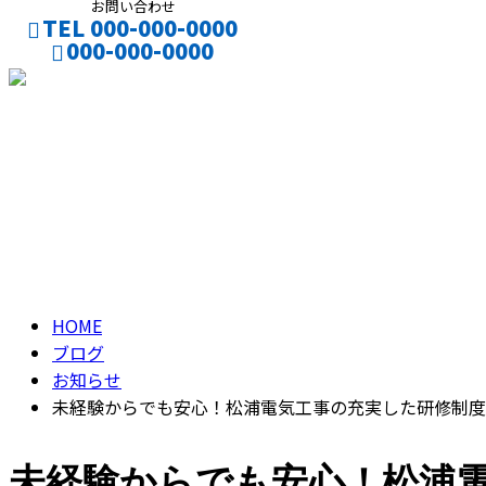
お問い合わせ
TEL 000-000-0000
000-000-0000
お仕事のご依頼
採用応募
ブログ
BLOG
HOME
ブログ
お知らせ
未経験からでも安心！松浦電気工事の充実した研修制度
未経験からでも安心！松浦