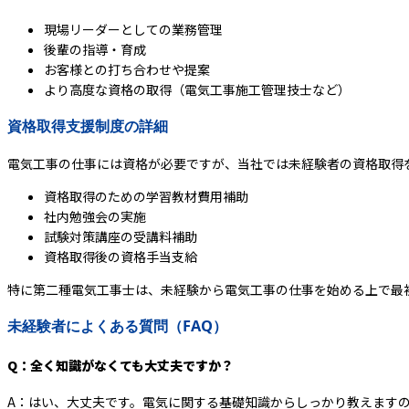
現場リーダーとしての業務管理
後輩の指導・育成
お客様との打ち合わせや提案
より高度な資格の取得（電気工事施工管理技士など）
資格取得支援制度の詳細
電気工事の仕事には資格が必要ですが、当社では未経験者の資格取得
資格取得のための学習教材費用補助
社内勉強会の実施
試験対策講座の受講料補助
資格取得後の資格手当支給
特に第二種電気工事士は、未経験から電気工事の仕事を始める上で最
未経験者によくある質問（FAQ）
Q：全く知識がなくても大丈夫ですか？
A：はい、大丈夫です。電気に関する基礎知識からしっかり教えます