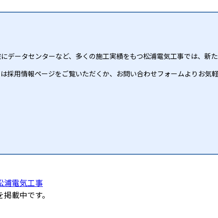
院にデータセンターなど、多くの施工実績をもつ松浦電気工事では、新た
くは採用情報ページをご覧いただくか、お問い合わせフォームよりお気
松浦電気工事
を掲載中です。