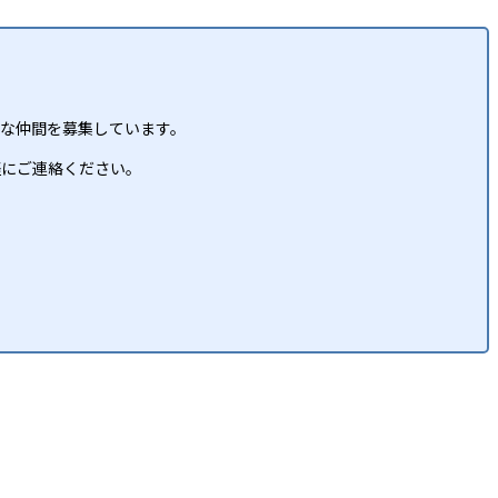
な仲間を募集しています。
軽にご連絡ください。