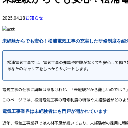
2025.04.18
お知らせ
未経験からでも安心！松浦電気工事の充実した研修制度を紹
松浦電気工事では、電気工事の知識や経験がなくても安心して働き
あなたのキャリアをしっかりサポートします。
電気工事の仕事に興味はあるけれど、「未経験だから難しいのでは？
このページでは、松浦電気工事の研修制度の特徴や未経験者がどのよ
電気工事業界は未経験者にも門戸が開かれています
近年、電気工事業界では人材不足が続いており、未経験者の採用に積