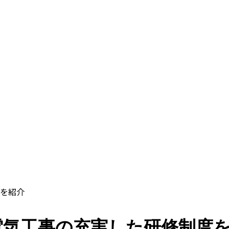
を紹介
電気工事の充実した研修制度