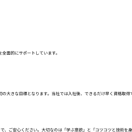
を全面的にサポートしています。
初の大きな目標となります。当社では入社後、できるだけ早く資格取得
ので、ご安心ください。大切なのは「学ぶ意欲」と「コツコツと技術を