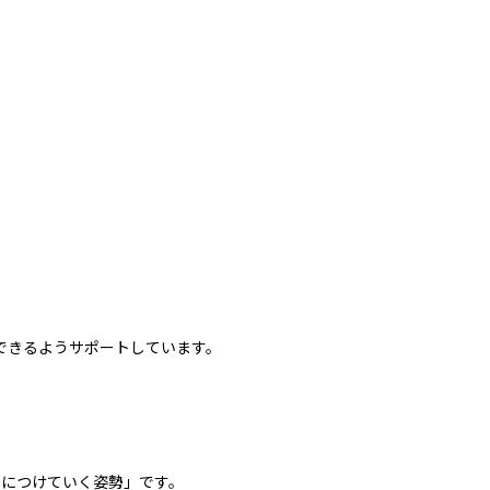
できるようサポートしています。
身につけていく姿勢」です。