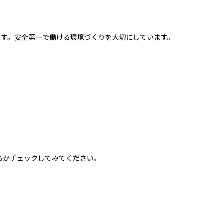
ます。安全第一で働ける環境づくりを大切にしています。
るかチェックしてみてください。