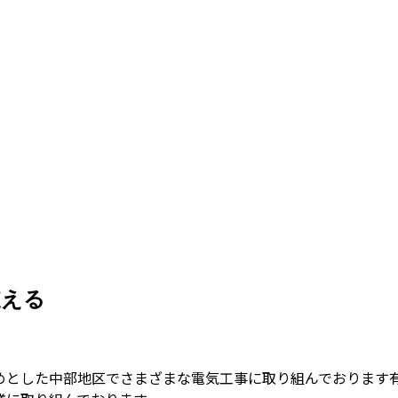
支える
めとした中部地区でさまざまな電気工事に取り組んでおります