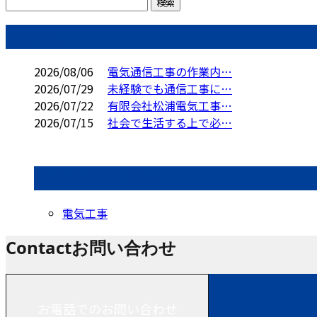
コラム
2026/08/06
電気通信工事の作業内…
2026/07/29
未経験でも通信工事に…
2026/07/22
有限会社松浦電気工事…
2026/07/15
社会で生活する上で必…
コラムカテゴリ
電気工事
Contact
お問い合わせ
お電話でのお問い合わせ