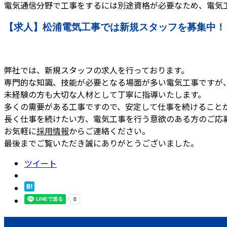
電気通信分野で工事をするには別途資格が必要なため、電気
【求人】松浦電気工事では新規スタッフを募集中！
弊社では、新規スタッフの求人を行っております。
専門的な知識、技能が必要となる場面が多い電気工事ですが
未経験の方も大切な人材として丁寧に指導いたします。
多くの需要がある工事ですので、安定して仕事を続けること
長く仕事を続けたい方、電気工事を行う意欲のある方のご応
お気軽に
採用情報
からご連絡ください。
最後までご覧いただき誠にありがとうございました。
ツイート
最近の投稿