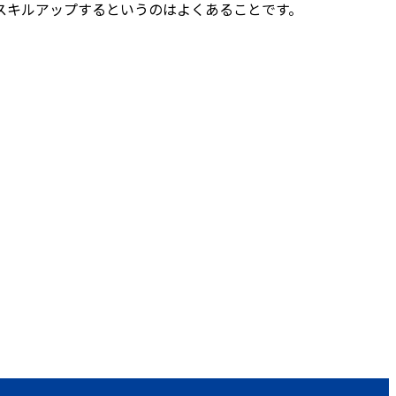
スキルアップするというのはよくあることです。