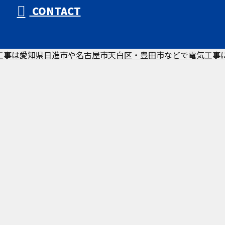
CONTACT