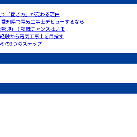
肢で「働き方」が変わる理由
円｜愛知県で電気工事士デビューするなら
大歓迎」！転職チャンスはいま
経験から電気工事士を目指す
めの3つのステップ